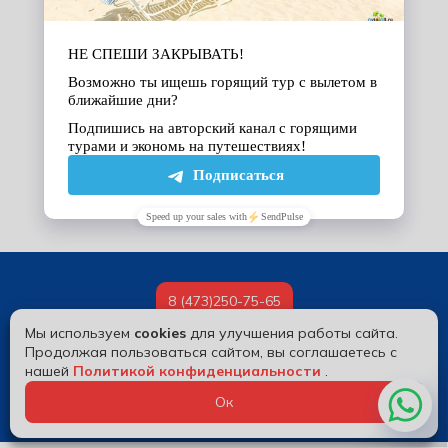
8 (473)250-75-65
Мы используем
cookies
для улучшения работы сайта.
© 2026 Alextour
Продолжая пользоваться сайтом, вы соглашаетесь с
нашей
Политикой конфиденциальности
.
Ок