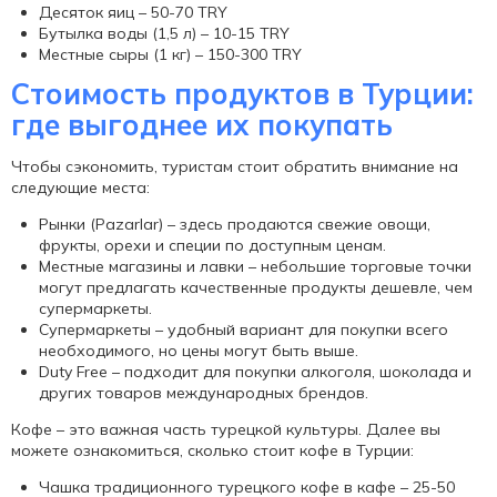
Десяток яиц – 50-70 TRY
Бутылка воды (1,5 л) – 10-15 TRY
Местные сыры (1 кг) – 150-300 TRY
Стоимость продуктов в Турции
:
где выгоднее их покупать
Чтобы сэкономить, туристам стоит обратить внимание на
следующие места:
Рынки (Pazarlar) – здесь продаются свежие овощи,
фрукты, орехи и специи по доступным ценам.
Местные магазины и лавки – небольшие торговые точки
могут предлагать качественные продукты дешевле, чем
супермаркеты.
Супермаркеты – удобный вариант для покупки всего
необходимого, но цены могут быть выше.
Duty Free – подходит для покупки алкоголя, шоколада и
других товаров международных брендов.
Кофе – это важная часть турецкой культуры. Далее вы
можете ознакомиться,
сколько стоит кофе в Турции
:
Чашка традиционного турецкого кофе в кафе – 25-50