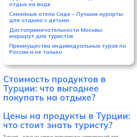
отдых на воде
Семейные отели Сиде – Лучшие курорты
для отдыха с детьми
Достопримечательности Москвы:
маршрут для туристов
Преимущества индивидуальных туров по
России и не только
Стоимость продуктов в
Турции: что выгоднее
покупать на отдыхе?
Цены на продукты в Турции
:
что стоит знать туристу?
Турция – одно из самых популярных направлений для