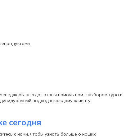
орепродуктами.
 менеджеры всегда готовы помочь вам с выбором тура и
ндивидуальный подход к каждому клиенту.
же сегодня
итесь с нами, чтобы узнать больше о наших