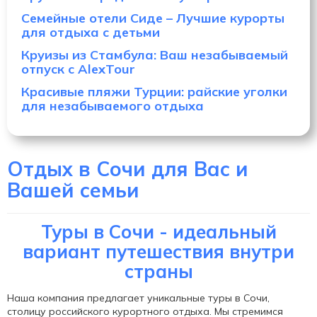
Семейные отели Сиде – Лучшие курорты
для отдыха с детьми
Круизы из Стамбула: Ваш незабываемый
отпуск с AlexTour
Красивые пляжи Турции: райские уголки
для незабываемого отдыха
Отдых в Сочи для Вас и
Вашей семьи
Туры в Сочи - идеальный
вариант путешествия внутри
страны
Наша компания предлагает уникальные туры в Сочи,
столицу российского курортного отдыха. Мы стремимся