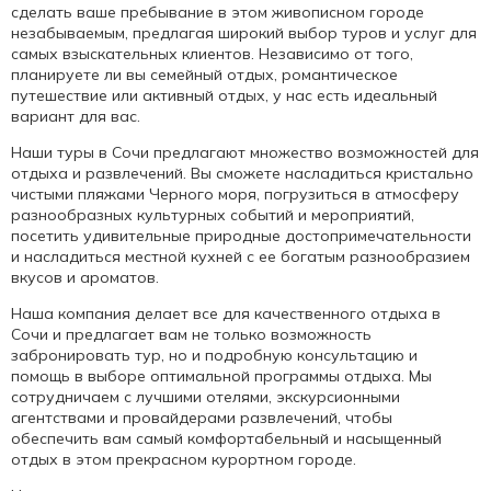
сделать ваше пребывание в этом живописном городе
незабываемым, предлагая широкий выбор туров и услуг для
самых взыскательных клиентов. Независимо от того,
планируете ли вы семейный отдых, романтическое
путешествие или активный отдых, у нас есть идеальный
вариант для вас.
Наши туры в Сочи предлагают множество возможностей для
отдыха и развлечений. Вы сможете насладиться кристально
чистыми пляжами Черного моря, погрузиться в атмосферу
разнообразных культурных событий и мероприятий,
посетить удивительные природные достопримечательности
и насладиться местной кухней с ее богатым разнообразием
вкусов и ароматов.
Наша компания делает все для качественного отдыха в
Сочи и предлагает вам не только возможность
забронировать тур, но и подробную консультацию и
помощь в выборе оптимальной программы отдыха. Мы
сотрудничаем с лучшими отелями, экскурсионными
агентствами и провайдерами развлечений, чтобы
обеспечить вам самый комфортабельный и насыщенный
отдых в этом прекрасном курортном городе.