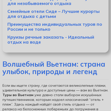
для незабываемого отдыха
Семейные отели Сиде – Лучшие курорты
для отдыха с детьми
Преимущества индивидуальных туров по
России и не только
Круизы речные заказать - Идеальный
отдых на воде
Волшебный Вьетнам: страна
улыбок, природы и легенд
Если вы ищете страну, где сочетаются великолепные пляжи,
удивительная культура и доступные цены — вам во Вьетнам.
Туры во Вьетнам
уже давно стали выбором искушённых
путешественников, которым надоел классический “отель +
пляж”. Здесь каждый найдёт свой стиль отдыха — от
релакса на белоснежных побережьях до погружения в